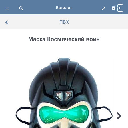
Каталог
0
ПВХ
Маска Космический воин