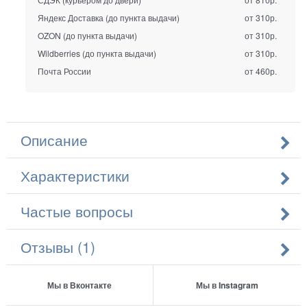
Яндекс Доставка (до пункта выдачи)
от 310р.
OZON (до пункта выдачи)
от 310р.
Wildberries (до пункта выдачи)
от 310р.
Почта России
от 460р.
Описание
Характеристики
Частые вопросы
Отзывы (1)
Мы в Вконтакте
Мы в Instagram