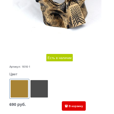
Есть в наличии
Артикул:
1616-1
Цвет
690
руб.
В корзину