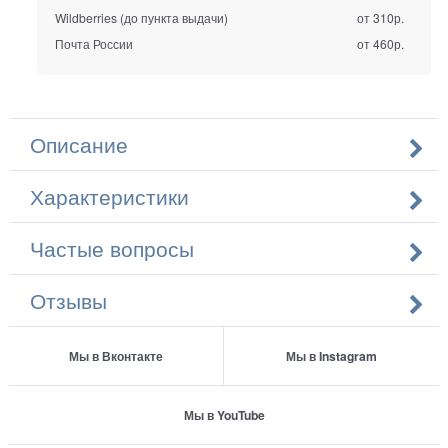
Wildberries (до пункта выдачи)
от 310р.
Почта России
от 460р.
Описание
Характеристики
Частые вопросы
Отзывы
Мы в Вконтакте
Мы в Instagram
Мы в YouTube