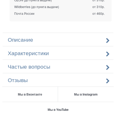
Wildberries (до пункта выдачи)
от 310р.
Почта России
от 460р.
Описание
Характеристики
Частые вопросы
Отзывы
Мы в Вконтакте
Мы в Instagram
Мы в YouTube