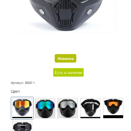
Новинка
Есть в наличии
Артикул:
5600-1
Цвет