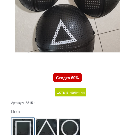
Скидка 60%
Есть в наличии
Артикул:
5515-1
Цвет