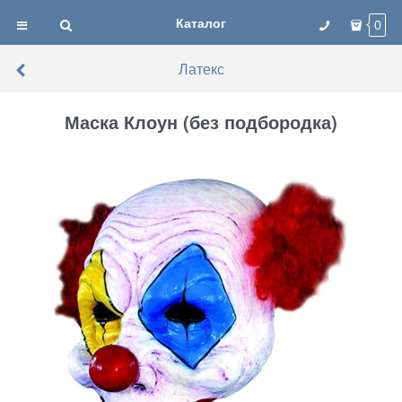
Каталог
0
Латекс
Маска Клоун (без подбородка)