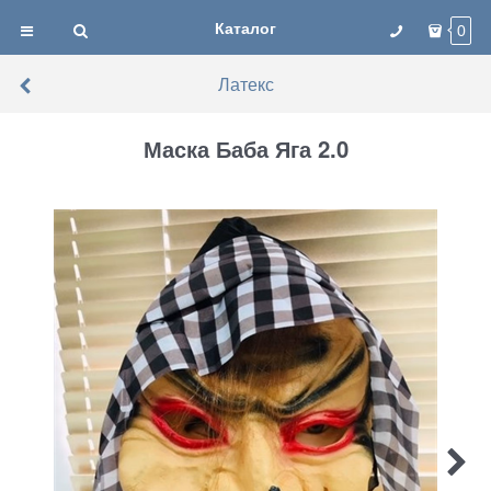
Каталог
0
Латекс
Маска Баба Яга 2.0