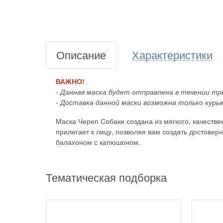
Описание
Характеристики
ВАЖНО!
- Данная маска будет отправлена в течении трё
- Доставка данной маски возможна только курье
Маска Череп Собаки создана из мягкого, качестве
прилегает к лицу, позволяя вам создать достове
балахоном с капюшоном.
Тематическая подборка