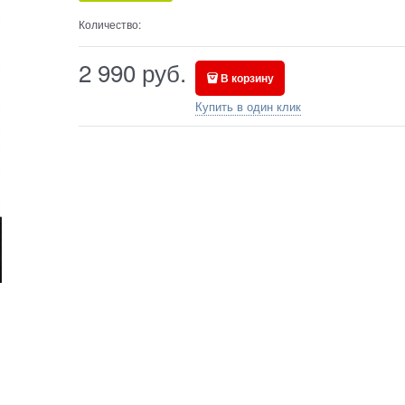
Количество:
2 990
руб.
В корзину
Купить в один клик