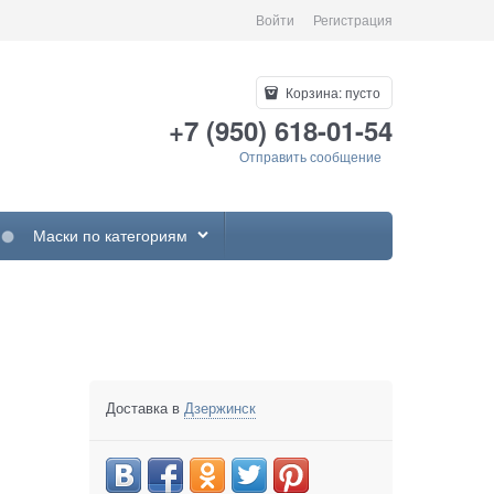
Войти
Регистрация
Корзина:
пусто
+7 (950) 618-01-54
Отправить сообщение
Маски по категориям
Доставка в
Дзержинск