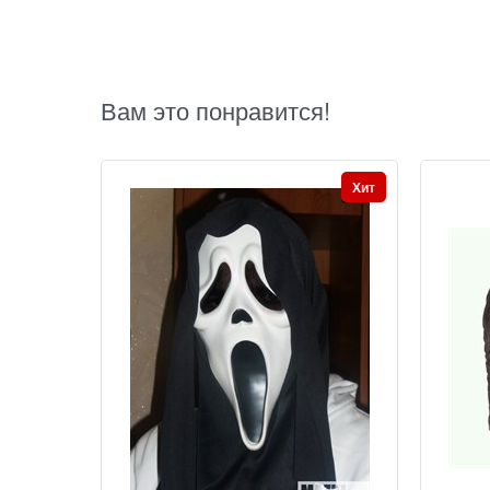
Вам это понравится!
Хит