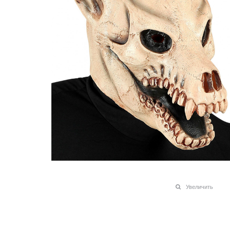
Увеличить