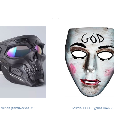
Череп (тактическая) 2.0
Божок / GOD (Судная ночь 2)