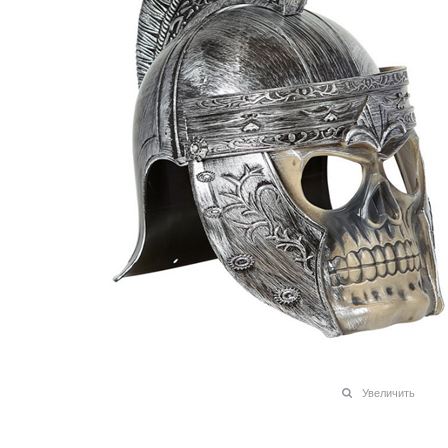
Увеличить