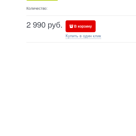
Количество:
2 990
руб.
В корзину
Купить в один клик