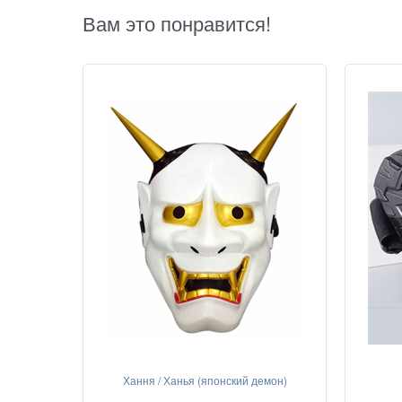
Вам это понравится!
Хання / Ханья (японский демон)