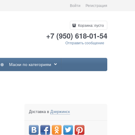
Войти
Регистрация
Корзина:
пусто
+7 (950) 618-01-54
Отправить сообщение
Маски по категориям
Доставка в
Дзержинск