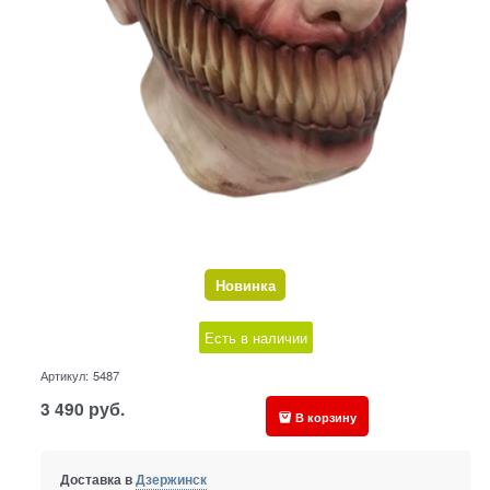
Новинка
Есть в наличии
Артикул:
5487
3 490
руб.
В корзину
Доставка в
Дзержинск