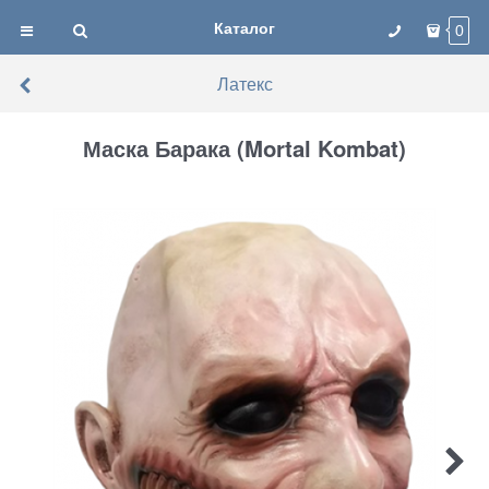
Каталог
0
Латекс
Маска Барака (Mortal Kombat)