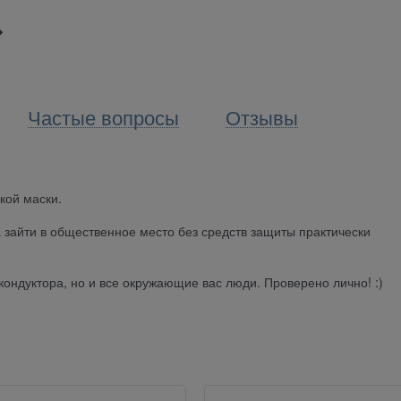
Частые вопросы
Отзывы
кой маски.
 зайти в общественное место без средств защиты практически
кондуктора, но и все окружающие вас люди. Проверено лично! :)