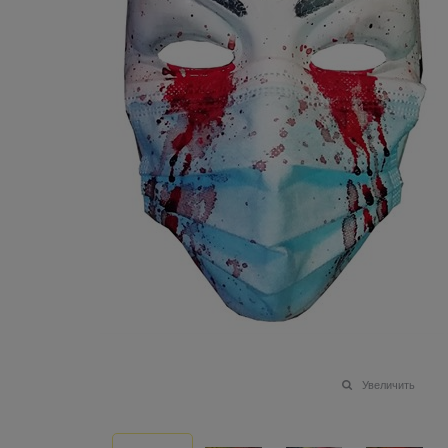
Увеличить