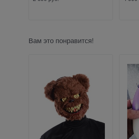
Вам это понравится!