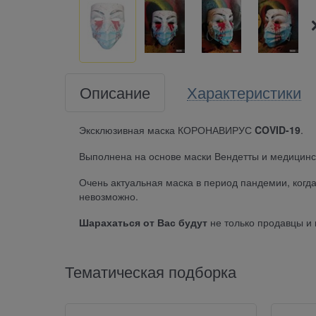
Описание
Характеристики
Эксклюзивная маска КОРОНАВИРУС
COVID-19
.
Выполнена на основе маски Вендетты и медицинс
Очень актуальная маска в период пандемии, когда
невозможно.
Шарахаться от Вас будут
не только продавцы и 
Тематическая подборка