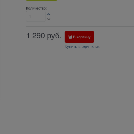
Количество:
1 290
руб.
В корзину
Купить в один клик