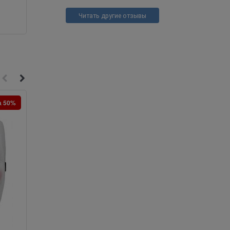
Читать другие отзывы
а 50%
Скидка 70%