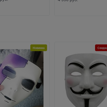
Новинка
Скидк