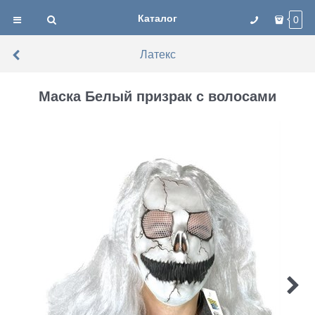
Каталог
0
Латекс
Маска Белый призрак с волосами