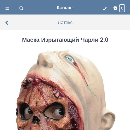
Каталог
0
Латекс
Маска Изрыгающий Чарли 2.0