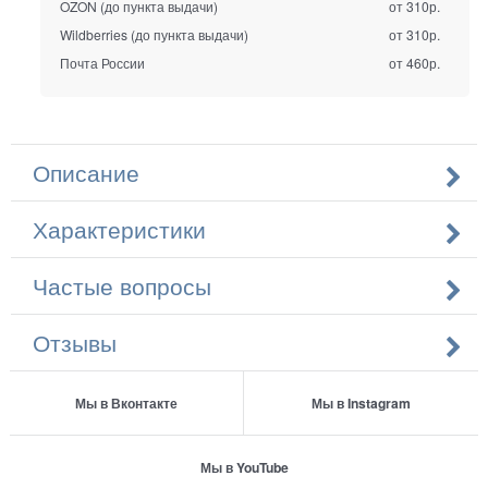
OZON (до пункта выдачи)
от 310р.
Wildberries (до пункта выдачи)
от 310р.
Почта России
от 460р.
Описание
Характеристики
Частые вопросы
Отзывы
Мы в Вконтакте
Мы в Instagram
Мы в YouTube