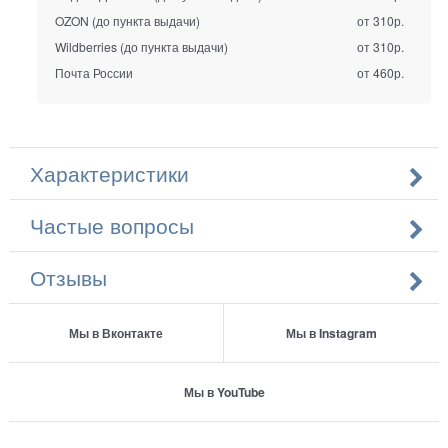
OZON (до пункта выдачи)
от 310р.
Wildberries (до пункта выдачи)
от 310р.
Почта России
от 460р.
Характеристики
Частые вопросы
Отзывы
Мы в Вконтакте
Мы в Instagram
Мы в YouTube