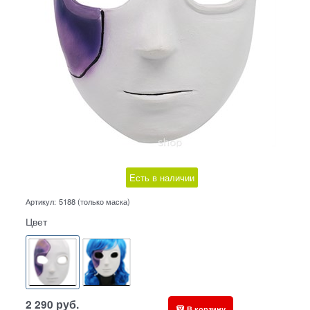
Есть в наличии
Артикул:
5188 (только маска)
Цвет
2 290
руб.
В корзину