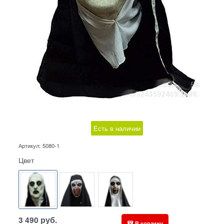
Есть в наличии
Артикул:
5080-1
Цвет
3 490
руб.
В корзину