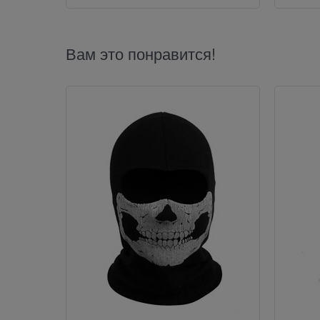
Вам это понравится!