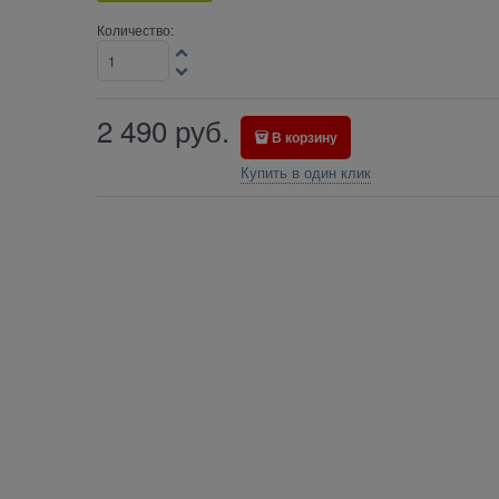
Количество:
2 490
руб.
В корзину
Купить в один клик