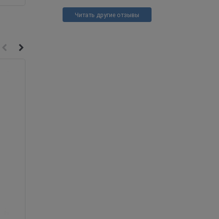
Читать другие отзывы