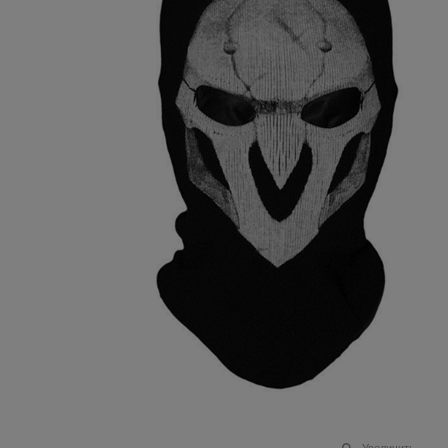
Увеличить