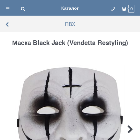
Каталог
0
ПВХ
Маска Black Jack (Vendetta Restyling)