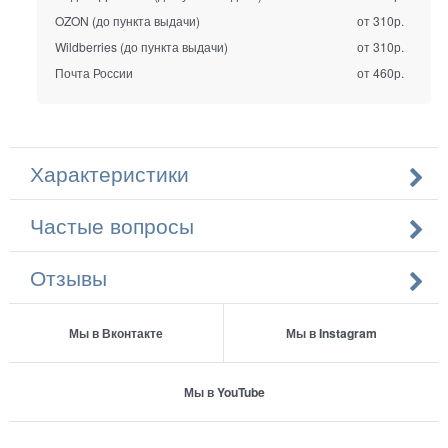
OZON (до пункта выдачи)
от 310р.
Wildberries (до пункта выдачи)
от 310р.
Почта России
от 460р.
Характеристики
Частые вопросы
Отзывы
Мы в Вконтакте
Мы в Instagram
Мы в YouTube