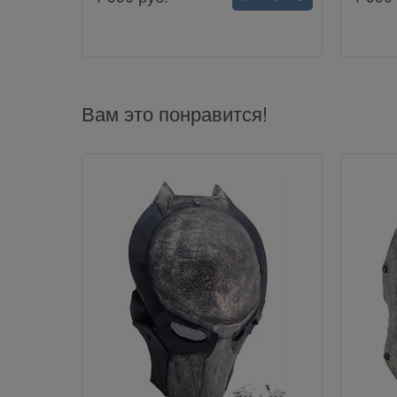
Вам это понравится!