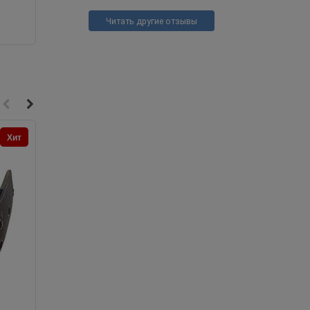
Читать другие отзывы
Хит
Новинка