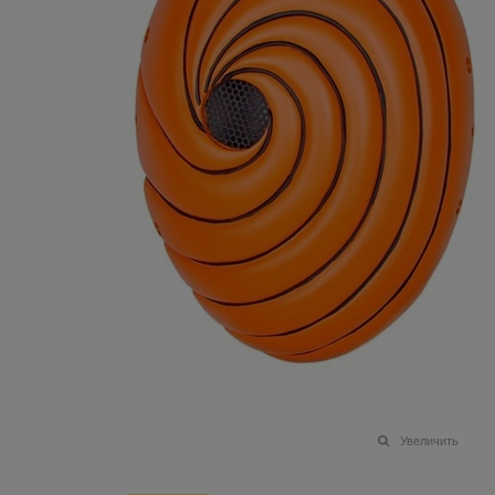
Увеличить