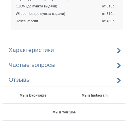
OZON (до пункта выдачи)
от 310р.
Wildberries (до пункта выдачи)
от 310р.
Почта России
от 460р.
Характеристики
Частые вопросы
Отзывы
Мы в Вконтакте
Мы в Instagram
Мы в YouTube