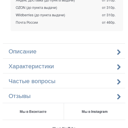
OZON (до пункта выдачи)
от 310р.
Wildberries (до пункта выдачи)
от 310р.
Почта России
от 460р.
Описание
Характеристики
Частые вопросы
Отзывы
Мы в Вконтакте
Мы в Instagram