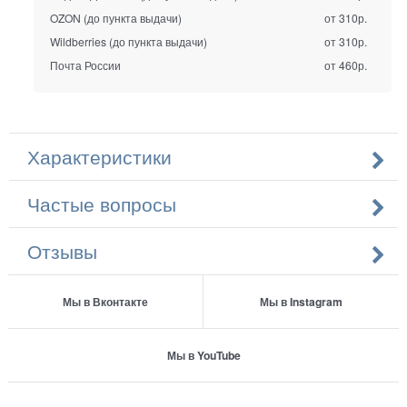
OZON (до пункта выдачи)
от 310р.
Wildberries (до пункта выдачи)
от 310р.
Почта России
от 460р.
Характеристики
Частые вопросы
Отзывы
Мы в Вконтакте
Мы в Instagram
Мы в YouTube