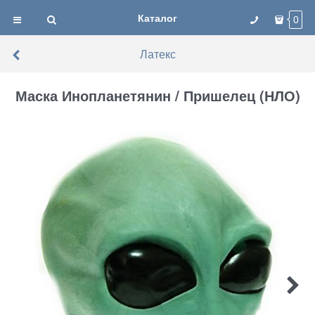
Каталог
0
Латекс
Маска Инопланетянин / Пришелец (НЛО)