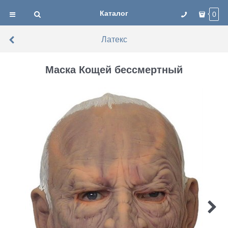
Каталог
0
Латекс
Маска Кощей бессмертный