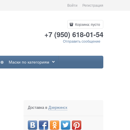
Войти
Регистрация
Корзина:
пусто
+7 (950) 618-01-54
Отправить сообщение
Маски по категориям
Доставка в
Дзержинск