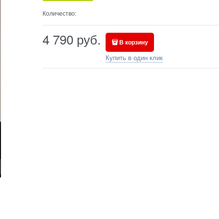
Количество:
4 790
руб.
В корзину
Купить в один клик