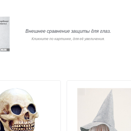
Внешнее сравнение защиты для глаз.
Кликните по картинке, для её увеличения.