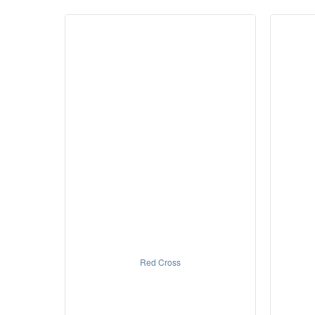
Red Cross