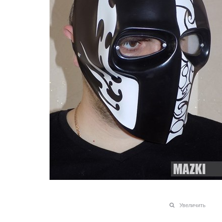
Увеличить