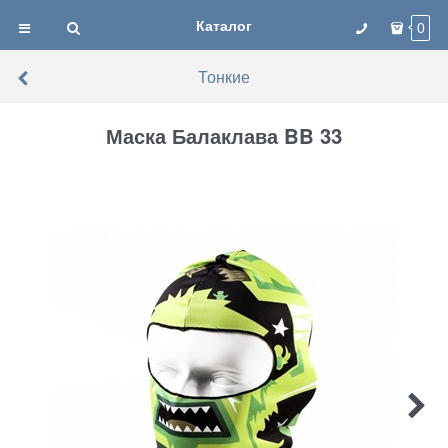
Каталог
0
Тонкие
Маска Балаклава BB 33