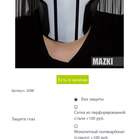
Есть в наличии
Артикул:
2298
Без защиты
Сетка из перфорированной
стали +100 руб.
Защита глаз
Монолитный поликарбонат
(стекло) +100 руб.