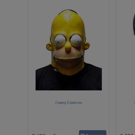
Гомер Симпсон