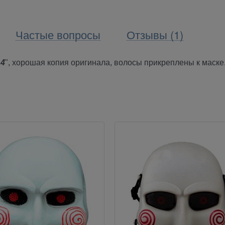
Частые вопросы
Отзывы (1)
 4
", хорошая копия оригинала, волосы прикреплены к маске