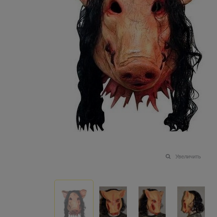
Увеличить