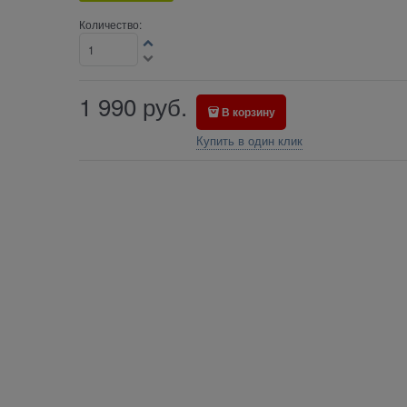
Количество:
1 990
руб.
В корзину
Купить в один клик