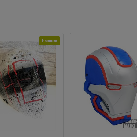
Новинка