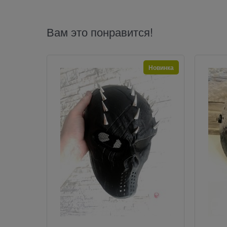
Вам это понравится!
Новинка