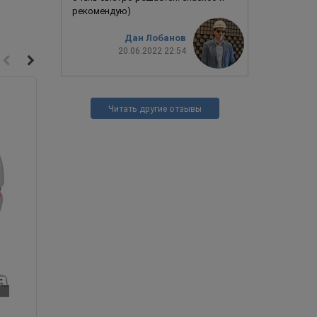
рекомендую)
Дан Лобанов
20.06.2022 22:54
Читать другие отзывы