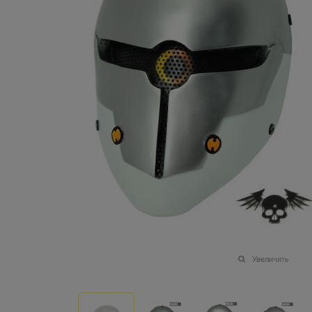
Увеличить