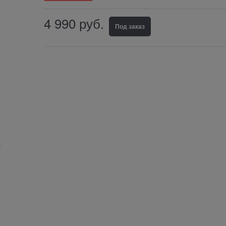
4 990
руб.
Под заказ