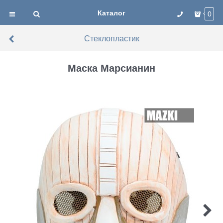
Каталог
0
Стеклопластик
Маска Марсианин