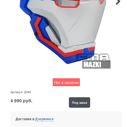
Нет в наличии
Артикул:
2040
4 990
руб.
Под заказ
Доставка в
Дзержинск