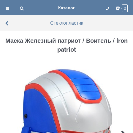
Каталог
0
Стеклопластик
Маска Железный патриот / Воитель / Iron
patriot