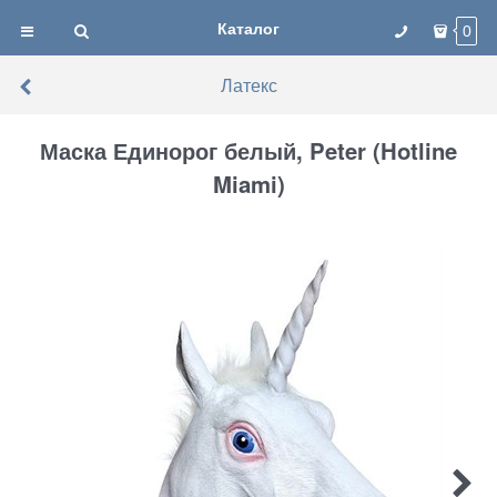
Каталог
0
Латекс
Маска Единорог белый, Peter (Hotline
Miami)