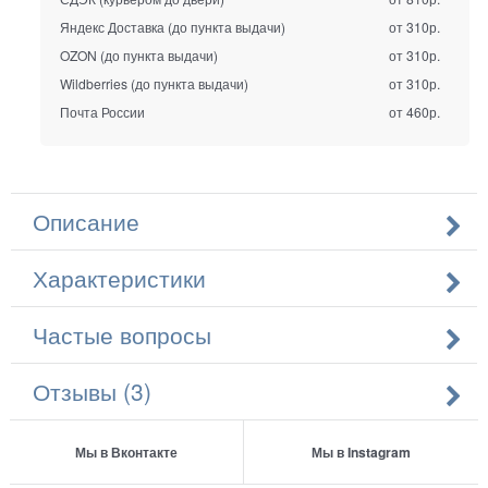
Яндекс Доставка (до пункта выдачи)
от 310р.
OZON (до пункта выдачи)
от 310р.
Wildberries (до пункта выдачи)
от 310р.
Почта России
от 460р.
Описание
Характеристики
Частые вопросы
Отзывы (3)
Мы в Вконтакте
Мы в Instagram