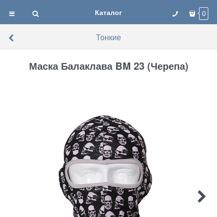
Каталог
0
Тонкие
Маска Балаклава BM 23 (Черепа)