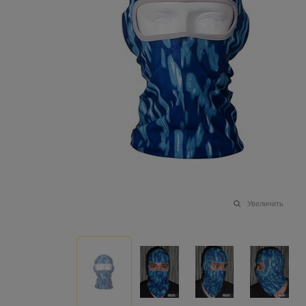
Увеличить