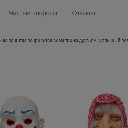
Частые вопросы
Отзывы
им принтом понравится всем твоим друзьям. Отличный по