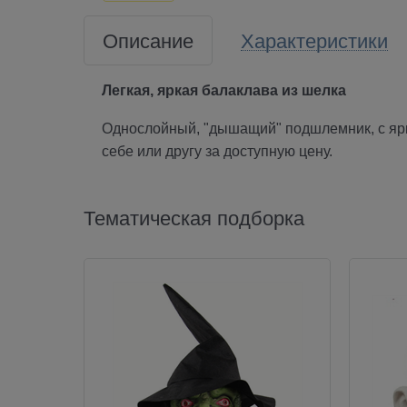
Описание
Характеристики
Легкая, яркая балаклава из шелка
Однослойный, "дышащий" подшлемник, с ярк
себе или другу за доступную цену.
Тематическая подборка