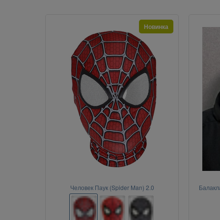
Новинка
Человек Паук (Spider Man) 2.0
Балакл