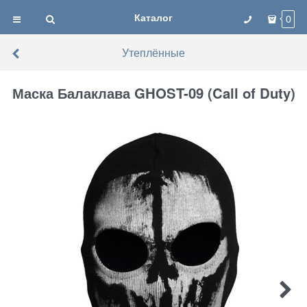
Каталог
0
Утеплённые
Маска Балаклава GHOST-09 (Call of Duty)