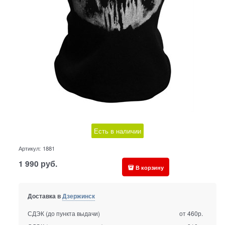
Есть в наличии
Артикул:
1881
1 990
руб.
В корзину
Доставка в
Дзержинск
СДЭК (до пункта выдачи)
от 460р.