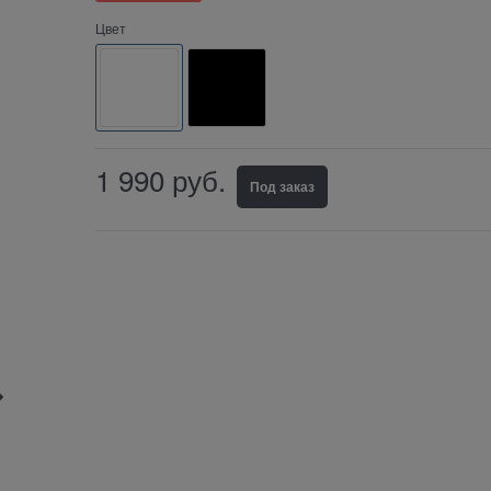
Цвет
1 990
руб.
Под заказ