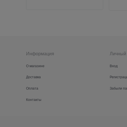
Информация
Личный 
О магазине
Вход
Доставка
Регистрац
Оплата
Забыли п
Контакты