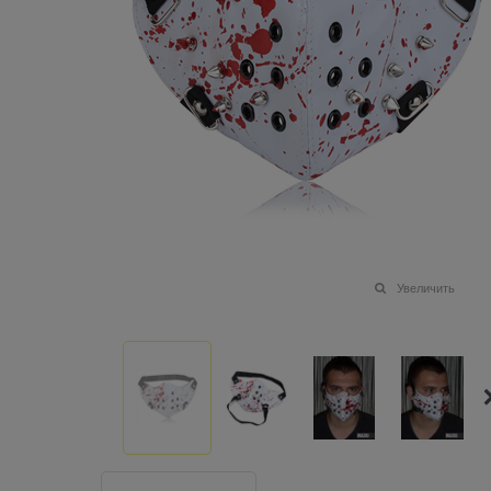
Увеличить