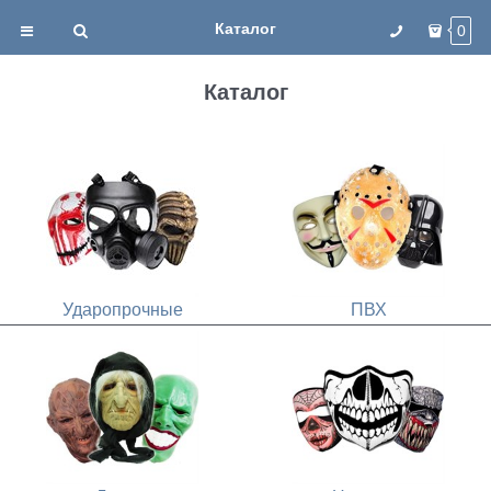
Каталог
0
Каталог
Ударопрочные
ПВХ