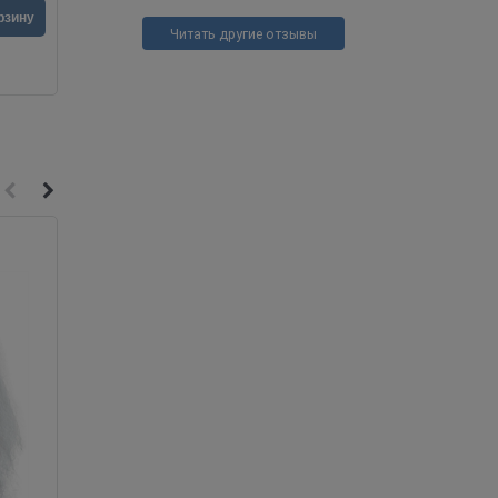
1 990
руб.
рзину
В корзину
Читать другие отзывы