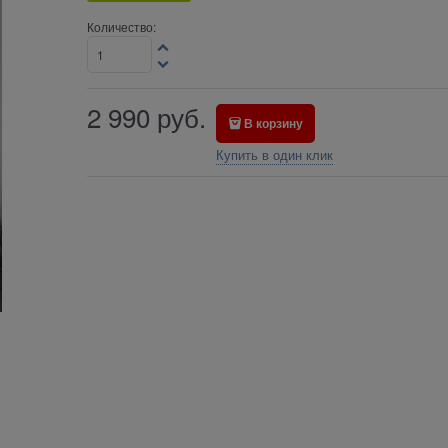
Количество:
2 990
руб.
В корзину
Купить в один клик