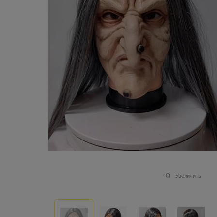
Увеличить