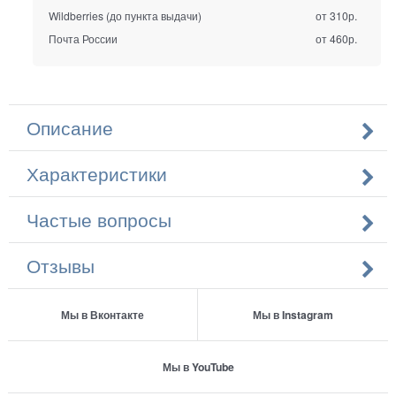
Wildberries (до пункта выдачи)
от 310р.
Почта России
от 460р.
Описание
Характеристики
Частые вопросы
Отзывы
Мы в Вконтакте
Мы в Instagram
Мы в YouTube