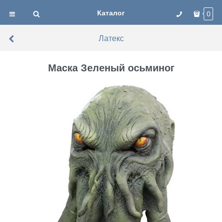
Каталог
0
Латекс
Маска Зеленый осьминог