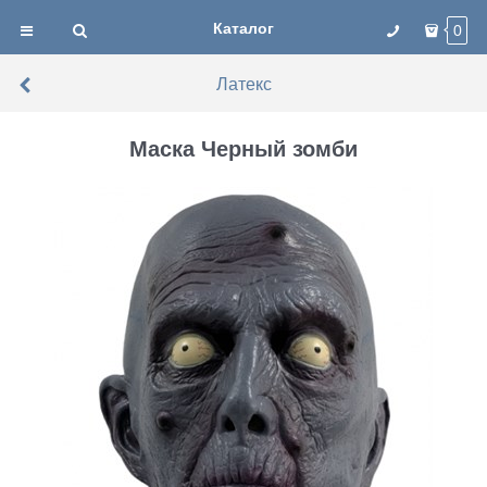
Каталог
0
Латекс
Маска Черный зомби