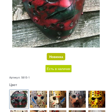
Новинка
Есть в наличии
Артикул:
5615-1
Цвет