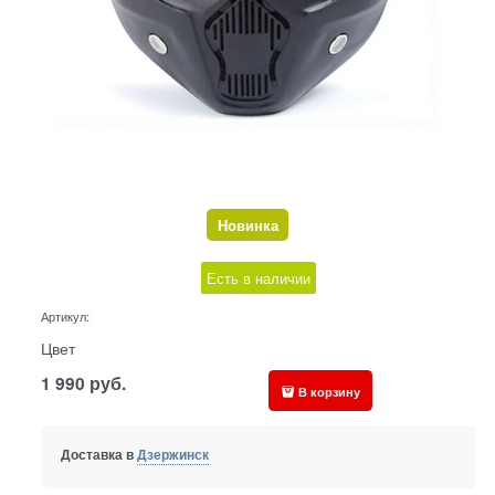
Новинка
Есть в наличии
Артикул:
Цвет
1 990
руб.
В корзину
Доставка в
Дзержинск