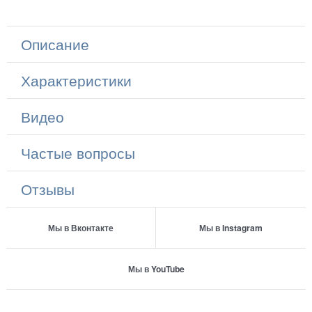
Описание
Характеристики
Видео
Частые вопросы
Отзывы
Мы в Вконтакте
Мы в Instagram
Мы в YouTube