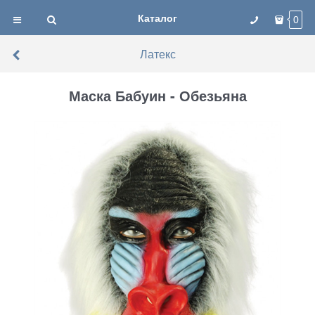
Каталог
0
Латекс
Маска Бабуин - Обезьяна