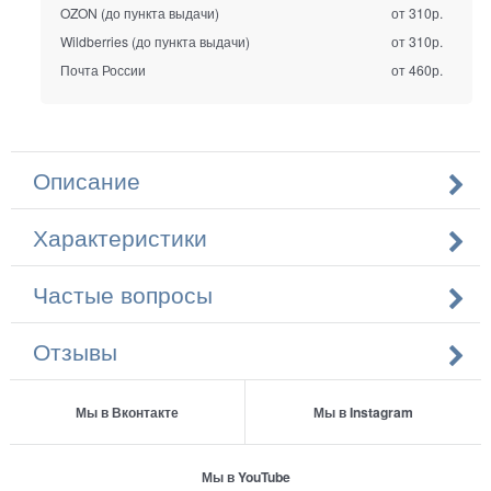
OZON (до пункта выдачи)
от 310р.
Wildberries (до пункта выдачи)
от 310р.
Почта России
от 460р.
Описание
Характеристики
Частые вопросы
Отзывы
Мы в Вконтакте
Мы в Instagram
Мы в YouTube