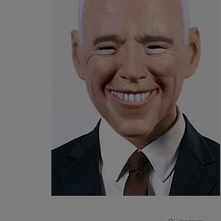
Увеличить