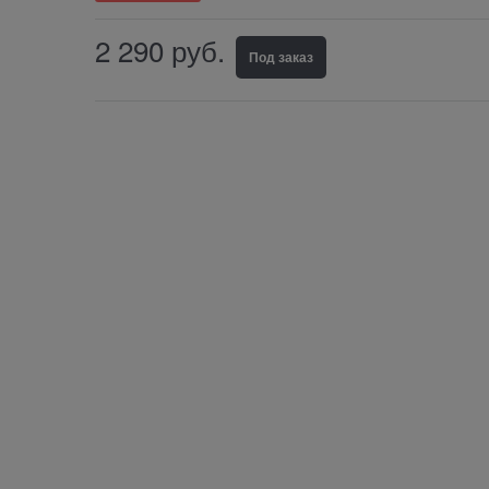
2 290
руб.
Под заказ