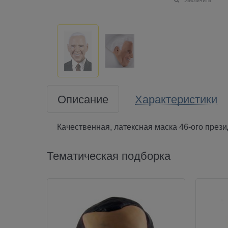
Описание
Характеристики
Качественная, латексная маска 46-ого пре
Тематическая подборка