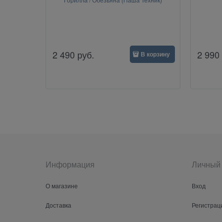
2 490
руб.
2 990
В корзину
Информация
Личный 
О магазине
Вход
Доставка
Регистрац