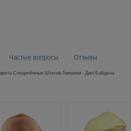
Частые вопросы
Отзывы
зидента Соединённых Штатов Америки - Джо Байдена.