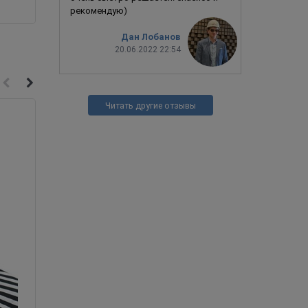
рекомендую)
Дан Лобанов
20.06.2022 22:54
Читать другие отзывы