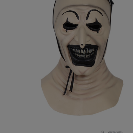
Увеличить