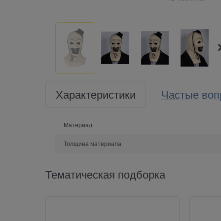
Характеристики
Частые воп
Материал
Толщина материала
Тематическая подборка