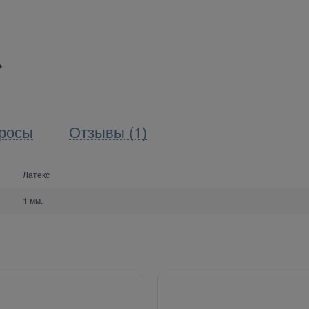
росы
Отзывы (1)
Латекс
1 мм.