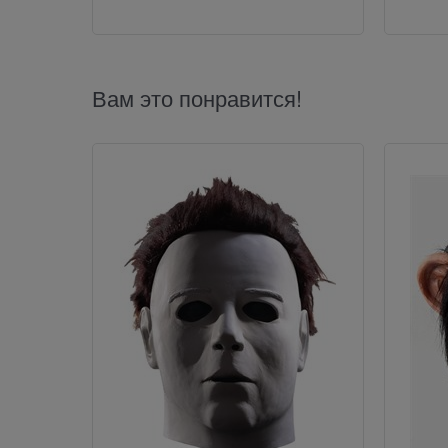
Вам это понравится!