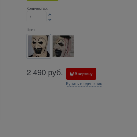
Количество:
Цвет
2 490
руб.
В корзину
Купить в один клик