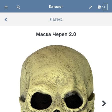
Каталог
0
Латекс
Маска Череп 2.0